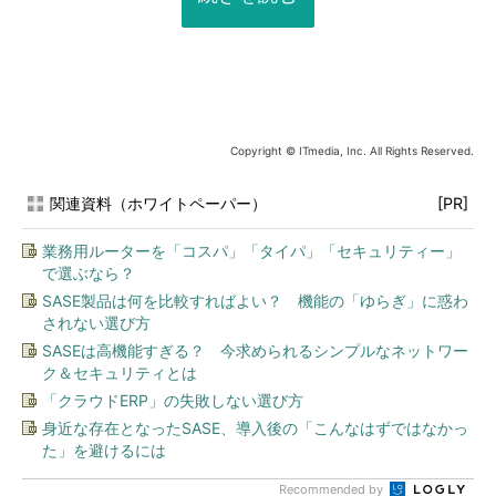
Copyright © ITmedia, Inc. All Rights Reserved.
関連資料（ホワイトペーパー）
[PR]
業務用ルーターを「コスパ」「タイパ」「セキュリティー」
で選ぶなら？
SASE製品は何を比較すればよい？ 機能の「ゆらぎ」に惑わ
されない選び方
SASEは高機能すぎる？ 今求められるシンプルなネットワー
ク＆セキュリティとは
「クラウドERP」の失敗しない選び方
身近な存在となったSASE、導入後の「こんなはずではなかっ
た」を避けるには
Recommended by