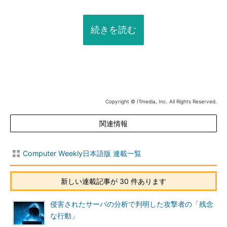
続きを読む
Copyright © ITmedia, Inc. All Rights Reserved.
関連情報
Computer Weekly日本語版 連載一覧
新しい連載記事が 30 件あります
侵害されたサーバの分析で判明した攻撃者の「残念
な行動」