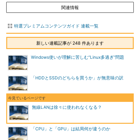
関連情報
特選プレミアムコンテンツガイド 連載一覧
新しい連載記事が 248 件あります
Windows使いが理解に苦しむ“Linux多過ぎ”問題
「HDDとSSDのどちらを買うか」が無意味の訳
無線LANは徐々に使われなくなる？
「CPU」と「GPU」は結局何が違うのか