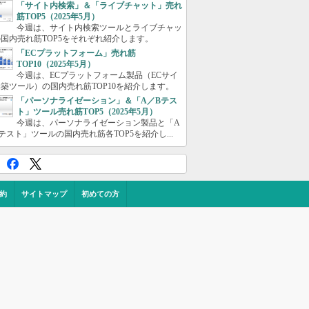
「サイト内検索」＆「ライブチャット」売れ
筋TOP5（2025年5月）
今週は、サイト内検索ツールとライブチャッ
国内売れ筋TOP5をそれぞれ紹介します。
「ECプラットフォーム」売れ筋
TOP10（2025年5月）
今週は、ECプラットフォーム製品（ECサイ
築ツール）の国内売れ筋TOP10を紹介します。
「パーソナライゼーション」＆「A／Bテス
ト」ツール売れ筋TOP5（2025年5月）
今週は、パーソナライゼーション製品と「A
テスト」ツールの国内売れ筋各TOP5を紹介し...
約
サイトマップ
初めての方