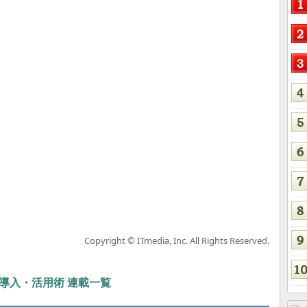
Copyright © ITmedia, Inc. All Rights Reserved.
ぶIT導入・活用術 連載一覧