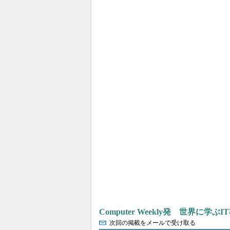
Computer Weekly発 世界に学
次回の掲載をメールで受け取る