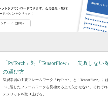
ブックレットをダウンロードできます。会員登録（無料）
ードボタンをクリック！
ウンロード（無料）
「PyTorch」対「TensorFlow」 失敗
の選び方
深層学習の主要フレームワーク「PyTorch」と「TensorFlo
トに適したフレームワークを見極める上で欠かせない、それぞれ
デメリットを取り上げる。