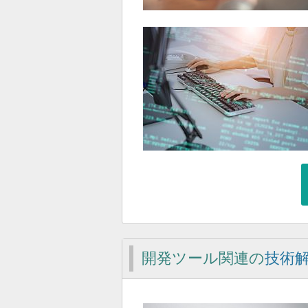
開発ツール関連の
技術