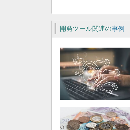
開発ツール関連の
事例