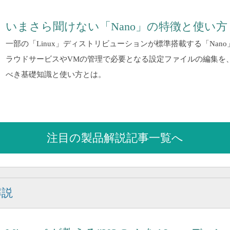
いまさら聞けない「Nano」の特徴と使い方
一部の「Linux」ディストリビューションが標準搭載する「Nan
ラウドサービスやVMの管理で必要となる設定ファイルの編集を、
べき基礎知識と使い方とは。
注目の製品解説記事一覧へ
解説