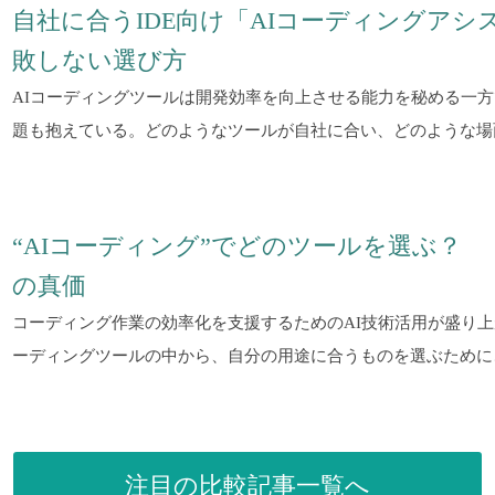
自社に合うIDE向け「AIコーディングア
敗しない選び方
AIコーディングツールは開発効率を向上させる能力を秘める一
題も抱えている。どのようなツールが自社に合い、どのような場
“AIコーディング”でどのツールを選ぶ？ 「Cha
の真価
コーディング作業の効率化を支援するためのAI技術活用が盛り上
ーディングツールの中から、自分の用途に合うものを選ぶために
注目の比較記事一覧へ