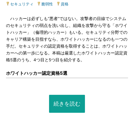
セキュリティ
|
脆弱性
|
資格
ハッカーは必ずしも“悪者”ではない。攻撃者の目線でシステム
のセキュリティの弱点を洗い出し、組織を攻撃から守る「ホワイ
トハッカー」（倫理的ハッカー）もいる。セキュリティ分野での
キャリア構築を目指すなら、ホワイトハッカーになるのも一つの
手だ。セキュリティの認定資格を取得することは、ホワイトハッ
カーへの第一歩になる。本稿は厳選したホワイトハッカー認定資
格5選のうち、4つ目と5つ目を紹介する。
ホワイトハッカー認定資格5選
続きを読む