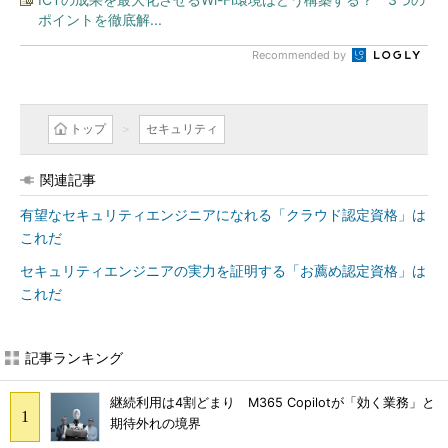
ポイントを徹底解...
Recommended by
トップ
セキュリティ
関連記事
有望なセキュリティエンジニアになれる「クラウド認定資格」は
これだ
セキュリティエンジニアの実力を証明する「お薦め認定資格」は
これだ
記事ランキング
継続利用は4割どまり M365 Copilotが「効く業務」と
期待外れの境界