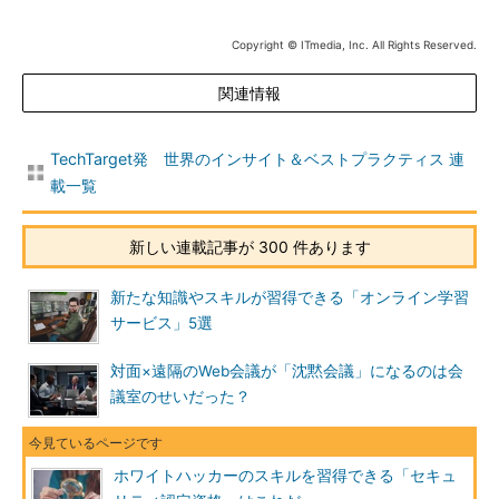
Copyright © ITmedia, Inc. All Rights Reserved.
関連情報
TechTarget発 世界のインサイト＆ベストプラクティス 連
載一覧
新しい連載記事が 300 件あります
新たな知識やスキルが習得できる「オンライン学習
サービス」5選
対面×遠隔のWeb会議が「沈黙会議」になるのは会
議室のせいだった？
ホワイトハッカーのスキルを習得できる「セキュ