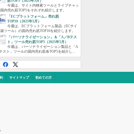
筋TOP5（2025年5月）
今週は、サイト内検索ツールとライブチャッ
国内売れ筋TOP5をそれぞれ紹介します。
「ECプラットフォーム」売れ筋
TOP10（2025年5月）
今週は、ECプラットフォーム製品（ECサイ
築ツール）の国内売れ筋TOP10を紹介します。
「パーソナライゼーション」＆「A／Bテス
ト」ツール売れ筋TOP5（2025年5月）
今週は、パーソナライゼーション製品と「A
テスト」ツールの国内売れ筋各TOP5を紹介し...
約
サイトマップ
初めての方
ス