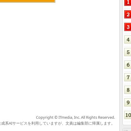
Copyright © ITmedia, Inc. All Rights Reserved.
の生成系AIサービスを利用していますが、文責は編集部に帰属します。