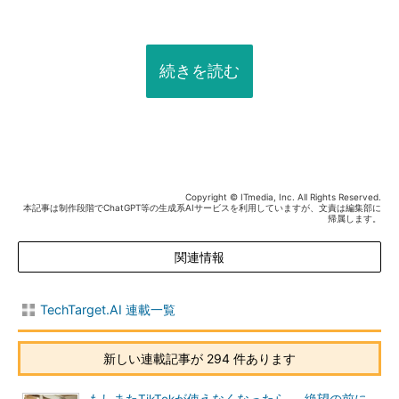
続きを読む
Copyright © ITmedia, Inc. All Rights Reserved.
本記事は制作段階でChatGPT等の生成系AIサービスを利用していますが、文責は編集部に
帰属します。
関連情報
TechTarget.AI 連載一覧
新しい連載記事が 294 件あります