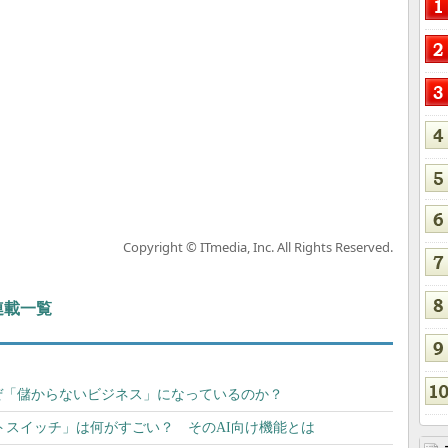
Copyright © ITmedia, Inc. All Rights Reserved.
 連載一覧
ぜ「儲からないビジネス」になっているのか？
マートスイッチ」は何がすごい？ そのAI向け機能とは