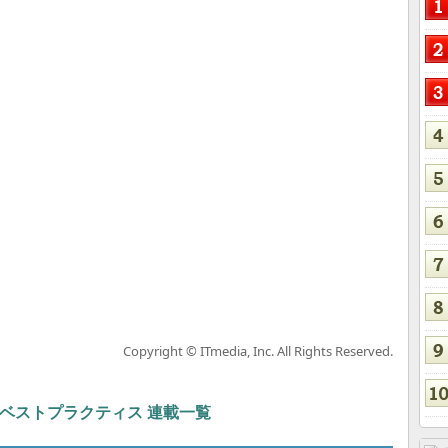
Copyright © ITmedia, Inc. All Rights Reserved.
ト＆ベストプラクティス 連載一覧