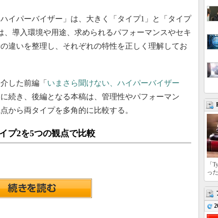
ハイパーバイザー」は、大きく「タイプ1」と「タイプ
は、導入環境や用途、求められるパフォーマンスやセキ
者の違いを整理し、それぞれの特性を正しく理解してお
紹介した前編「
いまさら聞けない、ハイパーバイザー
」に続き、後編となる本稿は、管理性やパフォーマン
視点から両タイプを多角的に比較する。
イプ2を5つの観点で比較
「T
っ
2