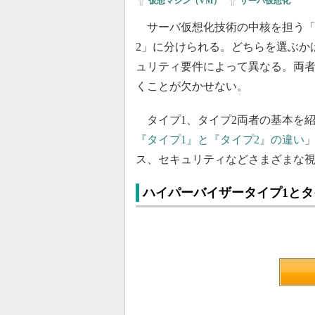
仮想マシン（VM）
|
サーバ仮想化
サーバ仮想化技術の中核を担う「
2」に分けられる。どちらを選ぶか
ュリティ要件によって異なる。両
くことが欠かせない。
タイプ1、タイプ2両者の基本を
『タイプ1』と『タイプ2』の違い
ス、セキュリティなどさまざまな
ハイパーバイザータイプ1とタ