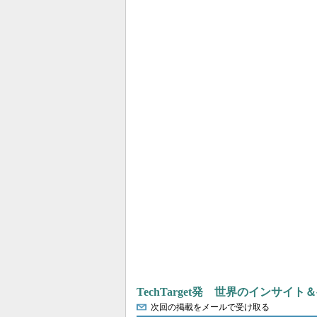
TechTarget発 世界のインサイ
次回の掲載をメールで受け取る