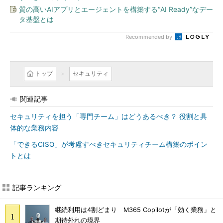
質の高いAIアプリとエージェントを構築する“AI Ready”なデー
タ基盤とは
Recommended by
トップ
セキュリティ
関連記事
セキュリティを担う「専門チーム」はどうあるべき？ 役割と具
体的な業務内容
「できるCISO」が考慮すべきセキュリティチーム構築のポイン
トとは
記事ランキング
継続利用は4割どまり M365 Copilotが「効く業務」と
期待外れの境界