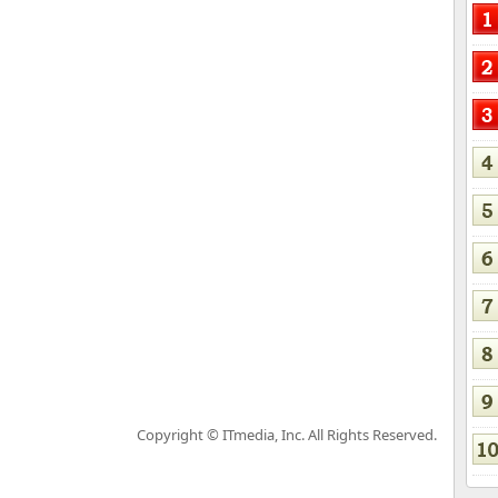
Copyright © ITmedia, Inc. All Rights Reserved.