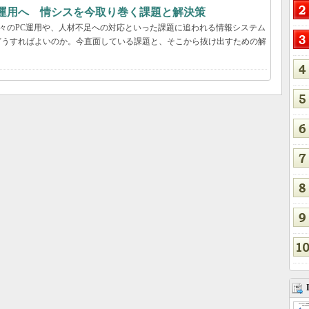
T運用へ 情シスを今取り巻く課題と解決策
日々のPC運用や、人材不足への対応といった課題に追われる情報システム
どうすればよいのか。今直面している課題と、そこから抜け出すための解