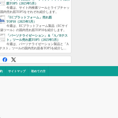
筋TOP5（2025年5月）
今週は、サイト内検索ツールとライブチャッ
国内売れ筋TOP5をそれぞれ紹介します。
「ECプラットフォーム」売れ筋
TOP10（2025年5月）
今週は、ECプラットフォーム製品（ECサイ
築ツール）の国内売れ筋TOP10を紹介します。
「パーソナライゼーション」＆「A／Bテス
ト」ツール売れ筋TOP5（2025年5月）
今週は、パーソナライゼーション製品と「A
テスト」ツールの国内売れ筋各TOP5を紹介し...
約
サイトマップ
初めての方
ス