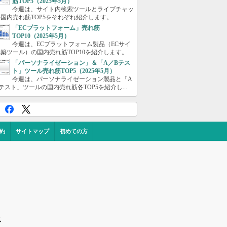
筋TOP5（2025年5月）
今週は、サイト内検索ツールとライブチャッ
国内売れ筋TOP5をそれぞれ紹介します。
「ECプラットフォーム」売れ筋
TOP10（2025年5月）
今週は、ECプラットフォーム製品（ECサイ
築ツール）の国内売れ筋TOP10を紹介します。
「パーソナライゼーション」＆「A／Bテス
ト」ツール売れ筋TOP5（2025年5月）
今週は、パーソナライゼーション製品と「A
テスト」ツールの国内売れ筋各TOP5を紹介し...
約
サイトマップ
初めての方
ス