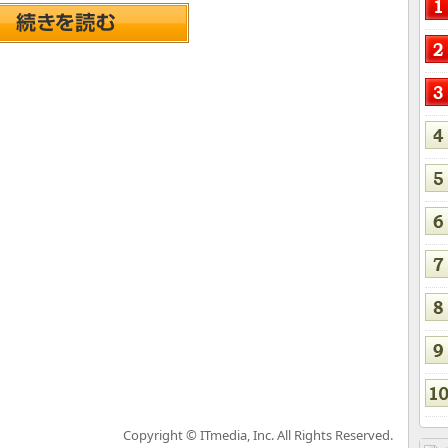
Copyright © ITmedia, Inc. All Rights Reserved.