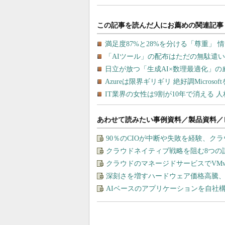
あわせて読みたい事例資料／製品資料／
90％のCIOが中断や失敗を経験、ク
クラウドネイティブ戦略を阻む8つの
クラウドのマネージドサービスでVMware
深刻さを増すハードウェア価格高騰
AIベースのアプリケーションを自社