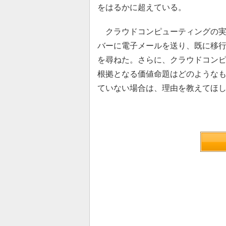
をはるかに超えている。
クラウドコンピューティングの実
バーに電子メールを送り、既に移
を尋ねた。さらに、クラウドコン
根拠となる価値命題はどのような
ていない場合は、理由を教えてほ