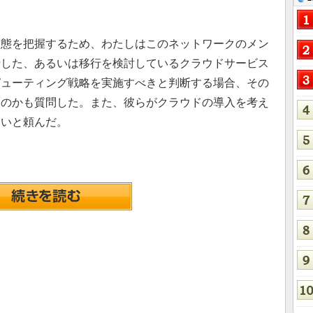
態を把握するため、わたしはこのネットワークのメン
行した、あるいは移行を検討しているクラウドサービス
ピューティング戦略を実施すべきと判断する場合、その
ものかも質問した。また、彼らがクラウドの導入を考え
しいと頼んだ。