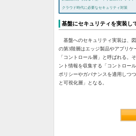
クラウド時代に必要なセキュリティ対策
基盤にセキュリティを実装して
基盤へのセキュリティ実装は、図
の第3階層はエッジ製品やアプリケ
「コントロール層」と呼ばれる。そ
ント情報を収集する「コントロール
ポリシーやガバナンスを適用しつ
と可視化層」となる。