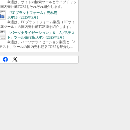
今週は、サイト内検索ツールとライブチャッ
国内売れ筋TOP5をそれぞれ紹介します。
「ECプラットフォーム」売れ筋
TOP10（2025年5月）
今週は、ECプラットフォーム製品（ECサイ
築ツール）の国内売れ筋TOP10を紹介します。
「パーソナライゼーション」＆「A／Bテス
ト」ツール売れ筋TOP5（2025年5月）
今週は、パーソナライゼーション製品と「A
テスト」ツールの国内売れ筋各TOP5を紹介し...