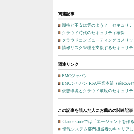
関連記事
期待と不安は雲のよう？ セキュリテ
クラウド時代のセキュリティ確保
クラウドコンピューティングはメリッ
情報リスク管理を支援するセキュリテ
関連リンク
EMCジャパン
EMCジャパン RSA事業本部（前RS
仮想環境とクラウド環境のセキュリテ