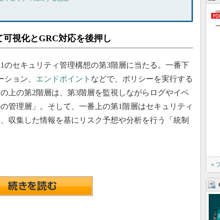
可視化とGRC対応を後押し
1のセキュリティ管理構想の第3階層に当たる。一番下
ーション、
エンドポイント
などで、ポリシーを実行する
の上の第2階層は、第3階層を監視しながらログやイベ
の管理層」。そして、一番上の第1階層はセキュリティ
つ、収集した情報を基にリスク予想や分析を行う「統制
»