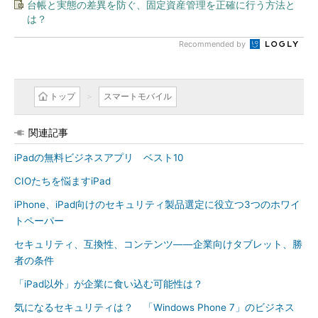
台帳と実態の差異を防ぐ、固定資産管理を正確に行う方法と
は？
Recommended by
トップ
スマートモバイル
関連記事
iPadの無料ビジネスアプリ ベスト10
CIOたちを悩ますiPad
iPhone、iPad向けのセキュリティ製品選定に役立つ3つのホワイ
トペーパー
セキュリティ、互換性、コンテンツ――企業向けタブレット、勝
者の条件
「iPad以外」が企業に食い込む可能性は？
気になるセキュリティは？ 「Windows Phone 7」のビジネス