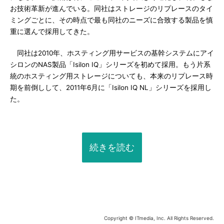
お技術革新が進んでいる。同社はストレージのリプレースのタイ
ミングごとに、その時点で最も同社のニーズに合致する製品を慎
重に選んで採用してきた。
同社は2010年、ホスティング用サービスの基幹システムにアイ
シロンのNAS製品「Isilon IQ」シリーズを初めて採用。もう片系
統のホスティング用ストレージについても、本来のリプレース時
期を前倒しして、2011年6月に「Isilon IQ NL」シリーズを採用し
た。
続きを読む
Copyright © ITmedia, Inc. All Rights Reserved.