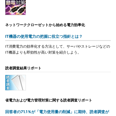
ネットワーククローゼットから始める電力効率化
IT機器の使用電力の把握に役立つ指針とは？
IT消費電力の効率化する方法として、サーバやストレージなどの
IT機器よりも即効性が高い対策を紹介しよう。
読者調査結果リポート
省電力および電力管理対策に関する読者調査リポート
回答者の71.1％が「電力使用量の削減」に期待、読者調査が