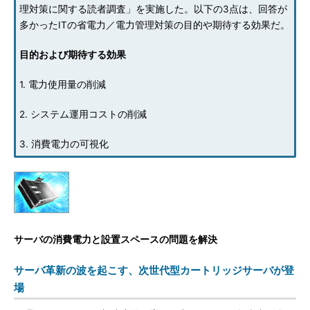
理対策に関する読者調査」を実施した。以下の3点は、回答が
多かったITの省電力／電力管理対策の目的や期待する効果だ。
目的および期待する効果
1. 電力使用量の削減
2. システム運用コストの削減
3. 消費電力の可視化
サーバの消費電力と設置スペースの問題を解決
サーバ革新の波を起こす、次世代型カートリッジサーバが登
場