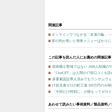
関連記事
オンラインでつながる「友達の輪」―
客の列が長いと簡単メニューばかりに
あわせて読みたい事例資料／製品資料／