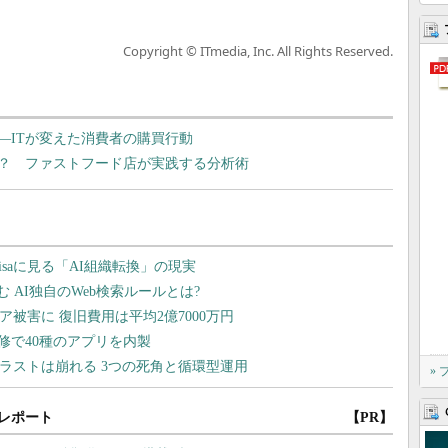
Copyright © ITmedia, Inc. All Rights Reserved.
―ITが変えた消費者の購買行動
？ ファストフード店が実践する分析術
»
レポート
【PR】