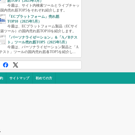
筋TOP5（2025年5月）
今週は、サイト内検索ツールとライブチャッ
国内売れ筋TOP5をそれぞれ紹介します。
「ECプラットフォーム」売れ筋
TOP10（2025年5月）
今週は、ECプラットフォーム製品（ECサイ
築ツール）の国内売れ筋TOP10を紹介します。
「パーソナライゼーション」＆「A／Bテス
ト」ツール売れ筋TOP5（2025年5月）
今週は、パーソナライゼーション製品と「A
テスト」ツールの国内売れ筋各TOP5を紹介し...
約
サイトマップ
初めての方
ス