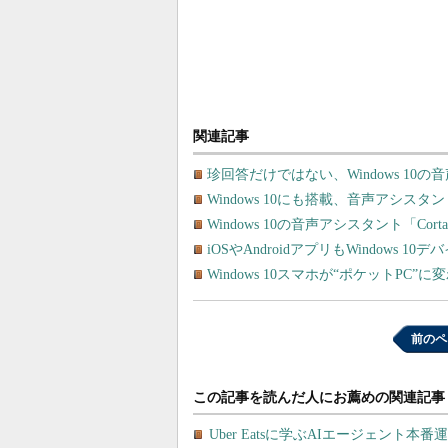
関連記事
珍回答だけではない、Windows 10の
Windows 10にも搭載、音声アシスタン
Windows 10の音声アシスタント「C
iOSやAndroidアプリもWindows
Windows 10スマホが“ポケットPC”に
前のペ