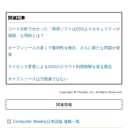
関連記事
コード分析で分かった「商用ソフトはOSSよりセキュリティが
強固」な理由とは？
オープンソースの多くで脆弱性を検出、さらに新たな問題が発
覚
ライセンス変更によるOSSのクラウド利用制限を巡る懸念
オープンソースは万能薬ではない
Copyright © ITmedia, Inc. All Rights Reserved.
関連情報
Computer Weekly日本語版 連載一覧