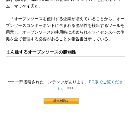
ム・マッケイ氏だ。
「オープンソースを使用する企業が増えていることから、オー
プンソースコンポーネントに含まれる脆弱性を検出するツールを
用意し、オープンソースの使用時に求められるライセンスへの準
拠を全て管理する必要があることを報告書は示している」
まん延するオープンソースの脆弱性
*** 一部省略されたコンテンツがあります。
PC版でご覧くださ
い。
***