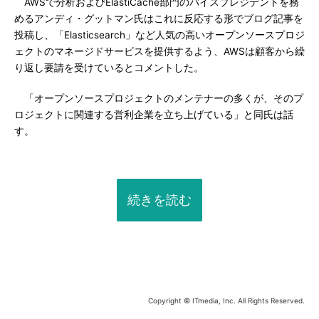
AWSで分析およびElastiCache部門のバイスプレジデントを務
めるアンディ・グットマン氏はこれに反応する形でブログ記事を
投稿し、「Elasticsearch」など人気の高いオープンソースプロジ
ェクトのマネージドサービスを提供するよう、AWSは顧客から繰
り返し要請を受けているとコメントした。
「オープンソースプロジェクトのメンテナーの多くが、そのプ
ロジェクトに関連する営利企業を立ち上げている」と同氏は話
す。
続きを読む
Copyright © ITmedia, Inc. All Rights Reserved.