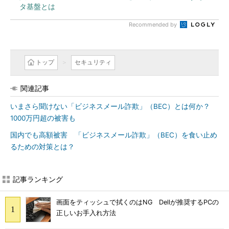
タ基盤とは
Recommended by
トップ
セキュリティ
関連記事
いまさら聞けない「ビジネスメール詐欺」（BEC）とは何か？
1000万円超の被害も
国内でも高額被害 「ビジネスメール詐欺」（BEC）を食い止め
るための対策とは？
記事ランキング
画面をティッシュで拭くのはNG Dellが推奨するPCの
正しいお手入れ方法