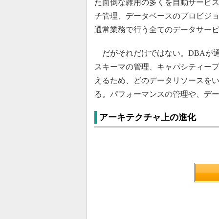
た面倒な雑用の多くを自動サービ
チ管理、データベースのプロビジ
通常業務で行う全てのデータサー
だがそれだけではない。DBAが
スキーマの管理、キャパシティー
えるため、どのデータリソースを
る。パフォーマンスの管理や、デ
アーキテクチャ上の進化