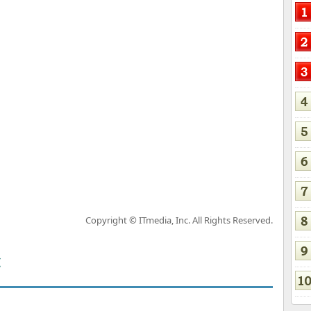
Copyright © ITmedia, Inc. All Rights Reserved.
覧