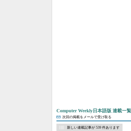
Computer Weekly日本語版 連載一
次回の掲載をメールで受け取る
新しい連載記事が 539 件あります