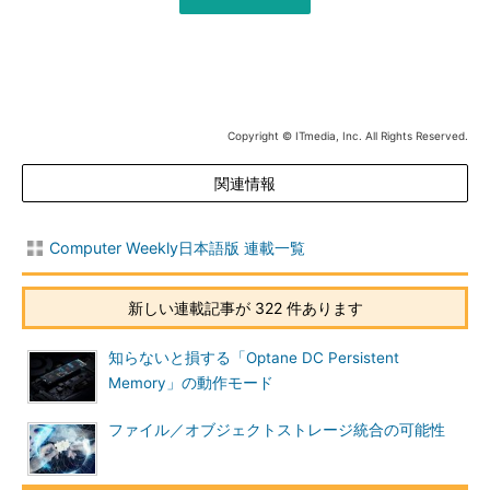
Copyright © ITmedia, Inc. All Rights Reserved.
関連情報
Computer Weekly日本語版 連載一覧
新しい連載記事が 322 件あります
知らないと損する「Optane DC Persistent
Memory」の動作モード
ファイル／オブジェクトストレージ統合の可能性