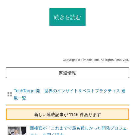
続きを読む
Copyright © ITmedia, Inc. All Rights Reserved.
関連情報
TechTarget発 世界のインサイト＆ベストプラクティス 連
載一覧
新しい連載記事が 1146 件あります
面接官が「これまでで最も難しかった開発プロジェ