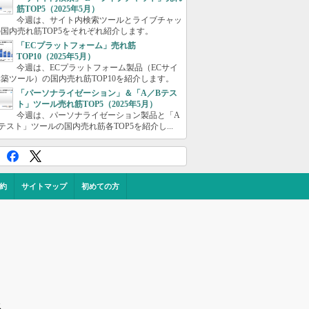
筋TOP5（2025年5月）
今週は、サイト内検索ツールとライブチャッ
国内売れ筋TOP5をそれぞれ紹介します。
「ECプラットフォーム」売れ筋
TOP10（2025年5月）
今週は、ECプラットフォーム製品（ECサイ
築ツール）の国内売れ筋TOP10を紹介します。
「パーソナライゼーション」＆「A／Bテス
ト」ツール売れ筋TOP5（2025年5月）
今週は、パーソナライゼーション製品と「A
テスト」ツールの国内売れ筋各TOP5を紹介し...
約
サイトマップ
初めての方
ス