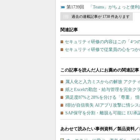
1739
「Teams」がちょっと便利
過去の連載記事が 1738 件あります
関連記事
セキュリティ研修の内容はこの「4つ
セキュリティ研修で従業員の心をつか
あわせて読みたい事例資料／製品資料／