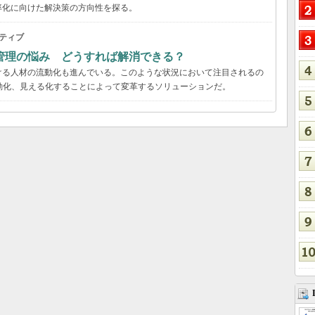
率化に向けた解決策の方向性を探る。
ティブ
管理の悩み どうすれば解消できる？
ける人材の流動化も進んでいる。このような状況において注目されるの
動化、見える化することによって変革するソリューションだ。