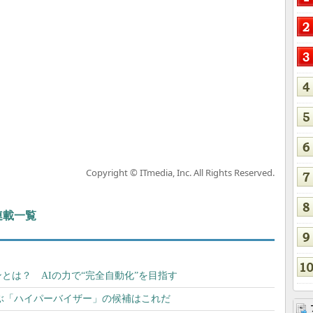
Copyright © ITmedia, Inc. All Rights Reserved.
 連載一覧
とは？ AIの力で“完全自動化”を目指す
選ぶ「ハイパーバイザー」の候補はこれだ