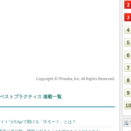
Copyright © ITmedia, Inc. All Rights Reserved.
ト＆ベストプラクティス 連載一覧
イト”がEdgeで開ける「IEモード」とは？