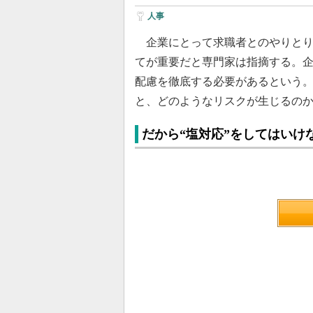
人事
企業にとって求職者とのやりとり
てが重要だと専門家は指摘する。
配慮を徹底する必要があるという
と、どのようなリスクが生じるの
だから“塩対応”をしてはいけ