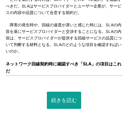
べきだ。SLAはサービスプロパイダーとユーザー企業が、サービ
スの内容や品質について合意する契約だ。
障害の発生時や、回線の速度が遅いと感じた時には、SLAの内
容を基にサービスプロパイダーと交渉することになる。SLAの内
容は、サービスプロパイダーが提供する回線サービスの品質につ
いて判断する材料となる。SLAのどのような項目を確認すればい
いのか。
ネットワーク回線契約時に確認すべき「SLA」の項目はこれ
だ
続きを読む