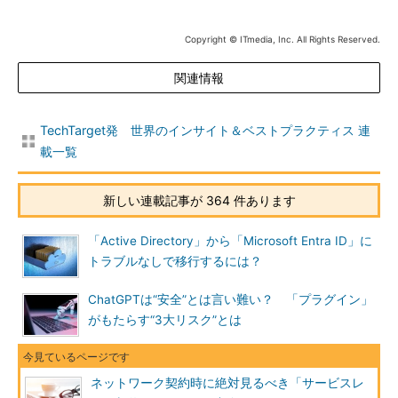
Copyright © ITmedia, Inc. All Rights Reserved.
関連情報
TechTarget発 世界のインサイト＆ベストプラクティス 連
載一覧
新しい連載記事が 364 件あります
「Active Directory」から「Microsoft Entra ID」に
トラブルなしで移行するには？
ChatGPTは“安全”とは言い難い？ 「プラグイン」
がもたらす“3大リスク”とは
ネットワーク契約時に絶対見るべき「サービスレ