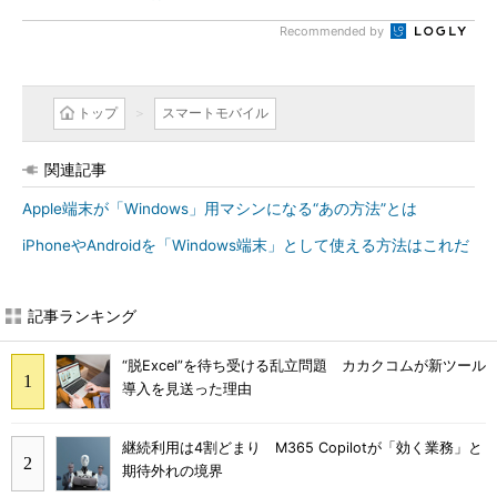
Recommended by
トップ
スマートモバイル
関連記事
Apple端末が「Windows」用マシンになる“あの方法”とは
iPhoneやAndroidを「Windows端末」として使える方法はこれだ
記事ランキング
“脱Excel”を待ち受ける乱立問題 カカクコムが新ツール
導入を見送った理由
継続利用は4割どまり M365 Copilotが「効く業務」と
期待外れの境界