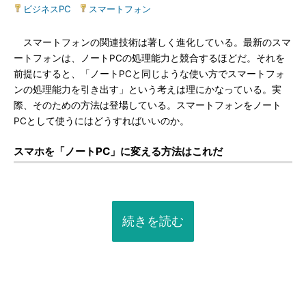
ビジネスPC
|
スマートフォン
スマートフォンの関連技術は著しく進化している。最新のスマ
ートフォンは、ノートPCの処理能力と競合するほどだ。それを
前提にすると、「ノートPCと同じような使い方でスマートフォ
ンの処理能力を引き出す」という考えは理にかなっている。実
際、そのための方法は登場している。スマートフォンをノート
PCとして使うにはどうすればいいのか。
スマホを「ノートPC」に変える方法はこれだ
続きを読む