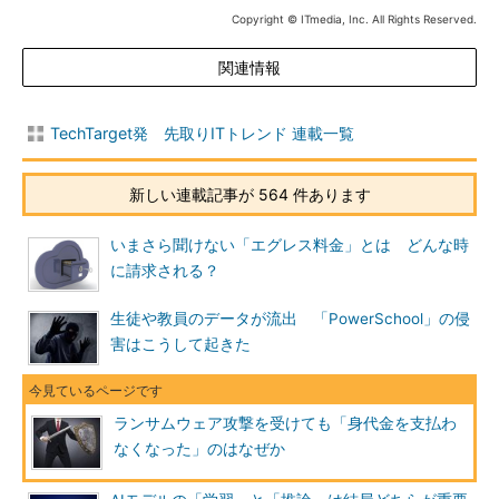
Copyright © ITmedia, Inc. All Rights Reserved.
関連情報
TechTarget発 先取りITトレンド 連載一覧
新しい連載記事が 564 件あります
いまさら聞けない「エグレス料金」とは どんな時
に請求される？
生徒や教員のデータが流出 「PowerSchool」の侵
害はこうして起きた
ランサムウェア攻撃を受けても「身代金を支払わ
なくなった」のはなぜか