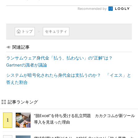
Recommended by
トップ
セキュリティ
関連記事
ランサムウェア身代金「払う、払わない」の“正解”は？
Gartnerの識者が議論
システムが暗号化されたら身代金は支払うのか？ 「イエス」と
答えた割合
記事ランキング
“脱Excel”を待ち受ける乱立問題 カカクコムが新ツール
導入を見送った理由