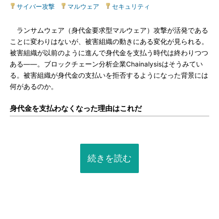
サイバー攻撃
|
マルウェア
|
セキュリティ
ランサムウェア（身代金要求型マルウェア）攻撃が活発である
ことに変わりはないが、被害組織の動きにある変化が見られる。
被害組織が以前のように進んで身代金を支払う時代は終わりつつ
ある――。ブロックチェーン分析企業Chainalysisはそうみてい
る。被害組織が身代金の支払いを拒否するようになった背景には
何があるのか。
身代金を支払わなくなった理由はこれだ
続きを読む