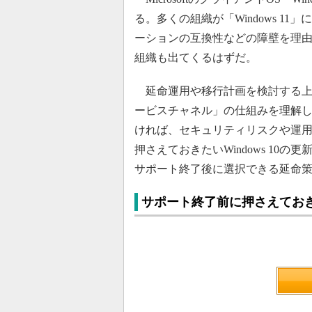
る。多くの組織が「Windows 
ーションの互換性などの障壁を理由に
組織も出てくるはずだ。
延命運用や移行計画を検討する上では
ービスチャネル」の仕組みを理解
ければ、セキュリティリスクや運
押さえておきたいWindows 1
サポート終了後に選択できる延命
サポート終了前に押さえておきた