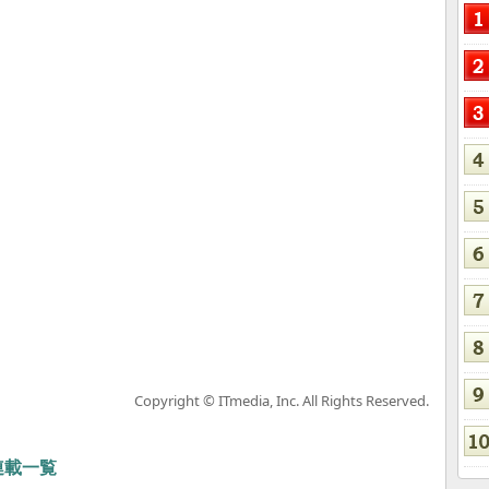
Copyright © ITmedia, Inc. All Rights Reserved.
 連載一覧