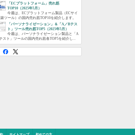
「ECプラットフォーム」売れ筋
TOP10（2025年5月）
今週は、ECプラットフォーム製品（ECサイ
築ツール）の国内売れ筋TOP10を紹介します。
「パーソナライゼーション」＆「A／Bテス
ト」ツール売れ筋TOP5（2025年5月）
今週は、パーソナライゼーション製品と「A
テスト」ツールの国内売れ筋各TOP5を紹介し...
約
サイトマップ
初めての方