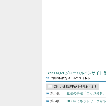
TechTarget グローバルインサイト
次回の掲載をメールで受け取る
新しい連載記事が 146 件あります
35
魔法の手法「エッジ分析
34
2030年にネットワークが