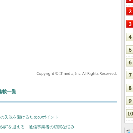
Copyright © ITmedia, Inc. All Rights Reserved.
 連載一覧
」の失敗を避けるためのポイント
“限界”を迎える 通信事業者の切実な悩み