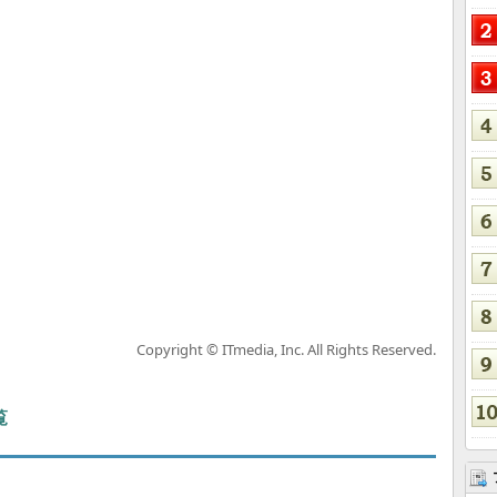
Copyright © ITmedia, Inc. All Rights Reserved.
覧