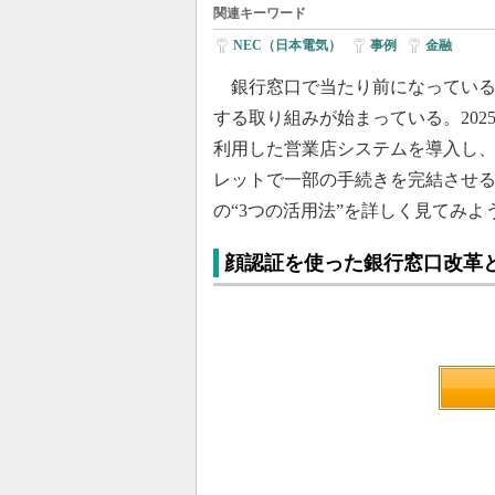
関連キーワード
NEC（日本電気）
|
事例
|
金融
銀行窓口で当たり前になっている
する取り組みが始まっている。202
利用した営業店システムを導入し
レットで一部の手続きを完結させ
の“3つの活用法”を詳しく見てみよ
顔認証を使った銀行窓口改革