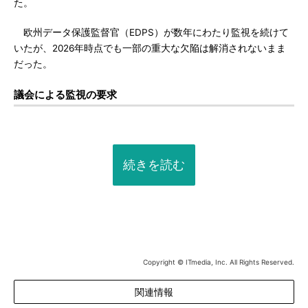
た。
欧州データ保護監督官（EDPS）が数年にわたり監視を続けて
いたが、2026年時点でも一部の重大な欠陥は解消されないまま
だった。
議会による監視の要求
続きを読む
Copyright © ITmedia, Inc. All Rights Reserved.
関連情報