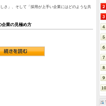
しさ」、そして「採用が上手い企業にはどのような共
の企業の見極め方