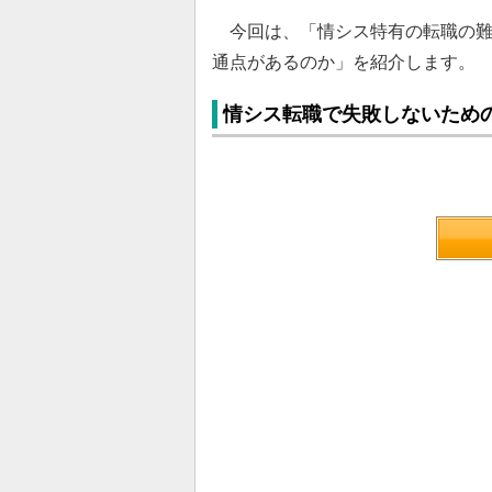
今回は、「情シス特有の転職の難
通点があるのか」を紹介します。
情シス転職で失敗しないため