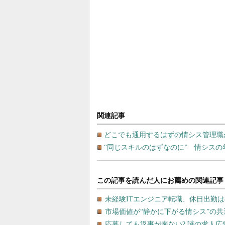
関連記事
どこでも通用するはずの情シス管理職
“同じスキルのはずなのに” 情シスの