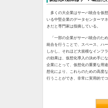
多くの大企業はサーバ統合を仮想
いる中堅企業のデータセンターマ
きだと専門家は指摘している。
「一部の企業がサーバ統合のため
統合を行うことで、スペース、ハ
しかし、それほど大規模なインフ
の効果は、仮想化導入の決め手に
企業にとって、仮想化の重要な用
想化により、これらのための高度な
行うことができ、非常に実用的で