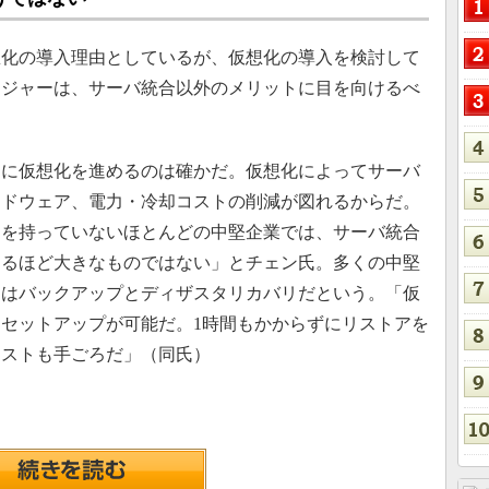
化の導入理由としているが、仮想化の導入を検討して
ネジャーは、サーバ統合以外のメリットに目を向けるべ
に仮想化を進めるのは確かだ。仮想化によってサーバ
ードウェア、電力・冷却コストの削減が図れるからだ。
ラを持っていないほとんどの中堅企業では、サーバ統合
なるほど大きなものではない」とチェン氏。多くの中堅
途はバックアップとディザスタリカバリだという。「仮
セットアップが可能だ。1時間もかからずにリストアを
コストも手ごろだ」（同氏）