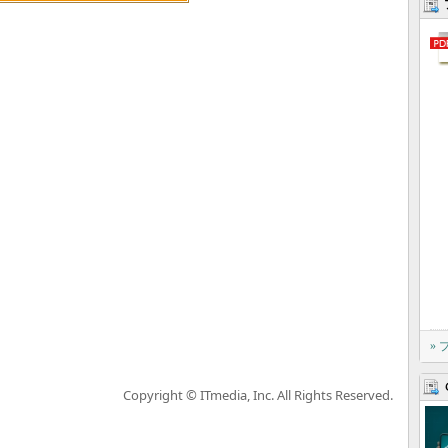
»
Copyright © ITmedia, Inc. All Rights Reserved.