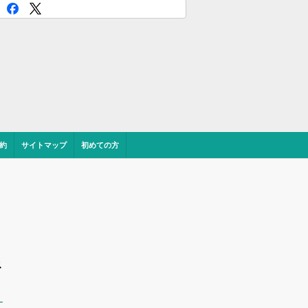
約
サイトマップ
初めての方
ス
ー