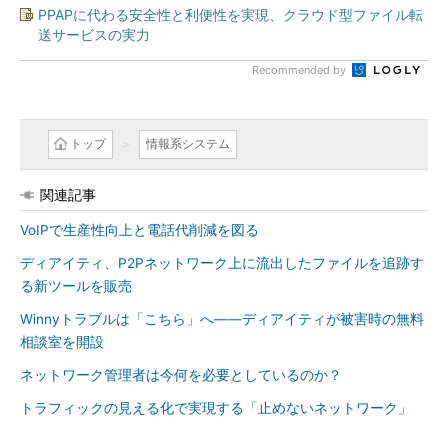
PPAPに代わる安全性と利便性を実現、クラウド型ファイル転
送サービスの実力
Recommended by
トップ
情報系システム
関連記事
VoIPで生産性向上と電話代削減を図る
ディアイティ、P2Pネットワーク上に流出したファイルを追跡す
る新ツールを販売
Winnyトラブルは「こちら」へ――ディアイティが被害時の無料
相談室を開設
ネットワーク管理者は今何を必要としているのか？
トラフィックの見える化で実現する「止めないネットワーク」