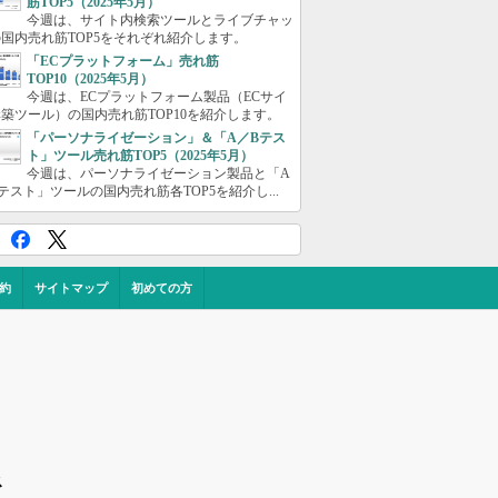
筋TOP5（2025年5月）
今週は、サイト内検索ツールとライブチャッ
国内売れ筋TOP5をそれぞれ紹介します。
「ECプラットフォーム」売れ筋
TOP10（2025年5月）
今週は、ECプラットフォーム製品（ECサイ
築ツール）の国内売れ筋TOP10を紹介します。
「パーソナライゼーション」＆「A／Bテス
ト」ツール売れ筋TOP5（2025年5月）
今週は、パーソナライゼーション製品と「A
テスト」ツールの国内売れ筋各TOP5を紹介し...
約
サイトマップ
初めての方
ス