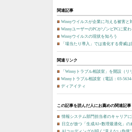
関連記事
Winnyウイルスが企業に与える被害と
WinnyユーザーのPCがゾンビPCに変
Winnyウイルスの現状を知ろう
「場当たり導入」では進化する脅威は
関連リンク
「Winnyトラブル相談室」を開設（リ
Winnyトラブル相談室（電話：03-5634-
ディアイティ