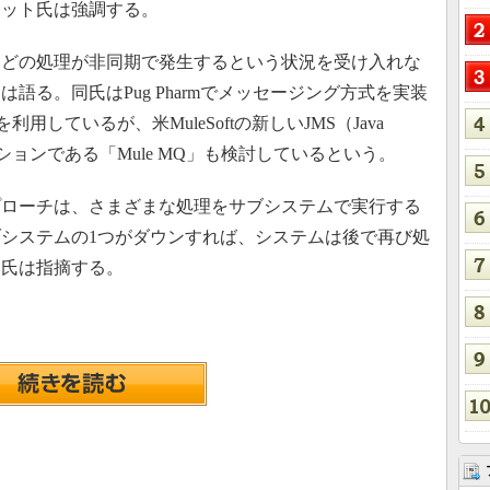
ソット氏は強調する。
どの処理が非同期で発生するという状況を受け入れな
語る。同氏はPug Pharmでメッセージング方式を実装
」を利用しているが、米MuleSoftの新しいJMS（Java
メンテーションである「Mule MQ」も検討しているという。
ローチは、さまざまな処理をサブシステムで実行する
システムの1つがダウンすれば、システムは後で再び処
ト氏は指摘する。