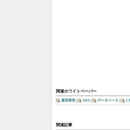
関連ホワイトペーパー
運用管理
|
SOA
|
データベース
|
C
関連記事