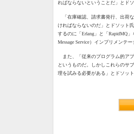
ればならないということだ」とド
「在庫確認、請求書発行、出荷な
ければならないのだ」とドソット氏は
するのに「Erlang」と「RapidMQ
Message Service）インプリ
また、「従来のプログラム的アプ
というものだ。しかしこれらのサブ
理を試みる必要がある」とドソッ