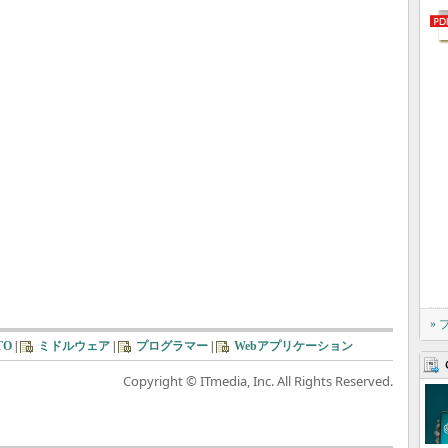
»
TO
|
ミドルウェア
|
プログラマー
|
Webアプリケーション
Copyright © ITmedia, Inc. All Rights Reserved.