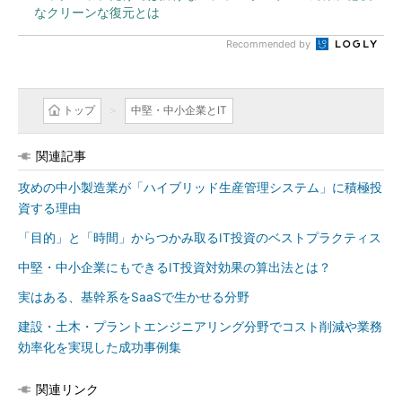
なクリーンな復元とは
Recommended by
トップ
中堅・中小企業とIT
関連記事
攻めの中小製造業が「ハイブリッド生産管理システム」に積極投
資する理由
「目的」と「時間」からつかみ取るIT投資のベストプラクティス
中堅・中小企業にもできるIT投資対効果の算出法とは？
実はある、基幹系をSaaSで生かせる分野
建設・土木・プラントエンジニアリング分野でコスト削減や業務
効率化を実現した成功事例集
関連リンク