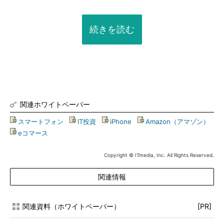
続きを読む
関連ホワイトペーパー
スマートフォン
|
IT投資
|
iPhone
|
Amazon（アマゾン）
|
eコマース
Copyright © ITmedia, Inc. All Rights Reserved.
関連情報
関連資料（ホワイトペーパー）
[PR]