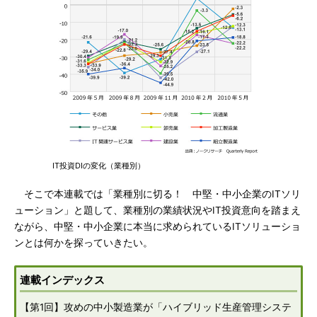
IT投資DIの変化（業種別）
そこで本連載では「業種別に切る！ 中堅・中小企業のITソリ
ューション」と題して、業種別の業績状況やIT投資意向を踏まえ
ながら、中堅・中小企業に本当に求められているITソリューショ
ンとは何かを探っていきたい。
連載インデックス
【第1回】攻めの中小製造業が「ハイブリッド生産管理システ