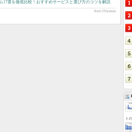
テム17選を徹底比較！おすすめサービスと選び方のコツを解説
トの