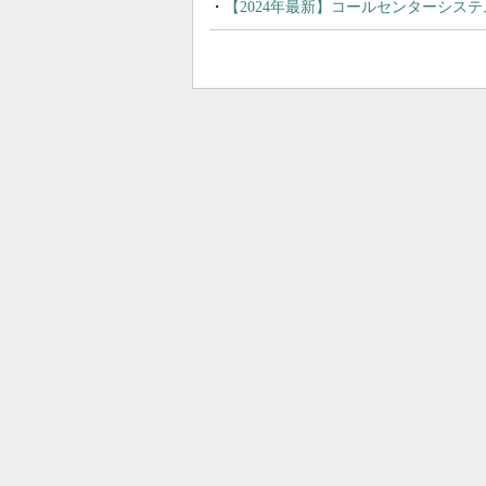
【2024年最新】コールセンターシス