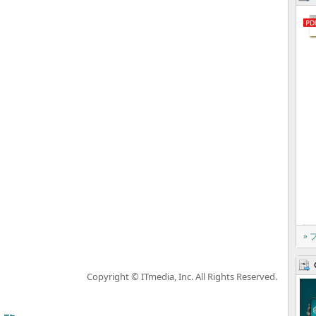
»
Copyright © ITmedia, Inc. All Rights Reserved.