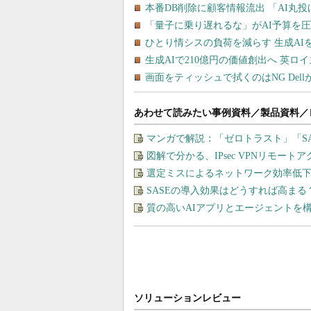
あわせて読みたい事例資料／製品資料／
マンガで解説：「ゼロトラスト」「S
図解で分かる、IPsec VPNリモート
選定ミスによるネットワーク効率低下を
SASEの導入効果はどうすれば高まる
質の高いAIアプリとエージェントを構築す