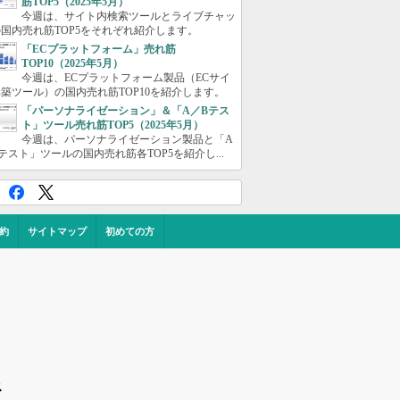
筋TOP5（2025年5月）
今週は、サイト内検索ツールとライブチャッ
国内売れ筋TOP5をそれぞれ紹介します。
「ECプラットフォーム」売れ筋
TOP10（2025年5月）
今週は、ECプラットフォーム製品（ECサイ
築ツール）の国内売れ筋TOP10を紹介します。
「パーソナライゼーション」＆「A／Bテス
ト」ツール売れ筋TOP5（2025年5月）
今週は、パーソナライゼーション製品と「A
テスト」ツールの国内売れ筋各TOP5を紹介し...
約
サイトマップ
初めての方
ス