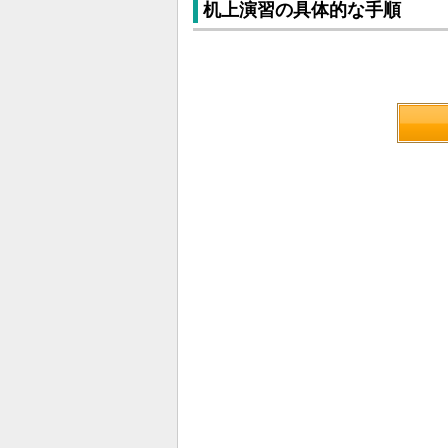
机上演習の具体的な手順