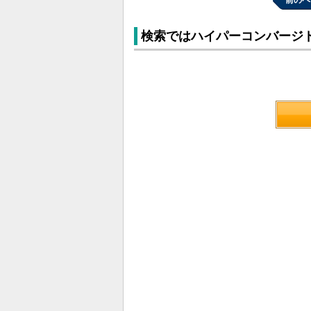
前のペ
検索ではハイパーコンバージ