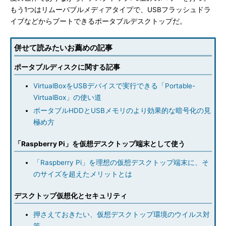
もう1つはリムーバブルメディアタイプで、USBフラッシュドラ
イブなどからブートできるポータブルデスクトップだ。
併せて読みたいお薦めの記事
ポータブルディスクに関する記事
VirtualBoxをUSBデバイスで実行できる「Portable-
VirtualBox」の使い道
ポータブルHDDとUSBメモリのより効果的な暗号化の見
極め方
「Raspberry Pi」を仮想デスクトップ端末として使う
「Raspberry Pi」を理想の仮想デスクトップ端末に、そ
のサイズを超えたメリットとは
デスクトップ仮想化とセキュリティ
押さえておきたい、仮想デスクトップ環境のウイルス対