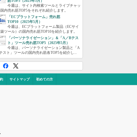
筋TOP5（2025年5月）
今週は、サイト内検索ツールとライブチャッ
国内売れ筋TOP5をそれぞれ紹介します。
「ECプラットフォーム」売れ筋
TOP10（2025年5月）
今週は、ECプラットフォーム製品（ECサイ
築ツール）の国内売れ筋TOP10を紹介します。
「パーソナライゼーション」＆「A／Bテス
ト」ツール売れ筋TOP5（2025年5月）
今週は、パーソナライゼーション製品と「A
テスト」ツールの国内売れ筋各TOP5を紹介し...
約
サイトマップ
初めての方
ス