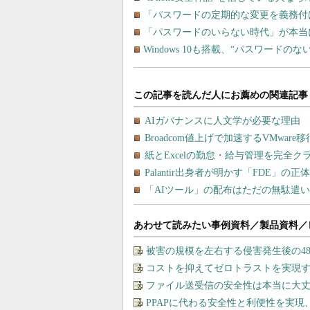
「パスワードの定期的な変更を義務付
「パスワードのいらない時代」が本当
Windows 10も搭載、“パスワードの
あわせて読みたい事例資料／製品資料／
被害の規模を左右する侵害発生後の4
コストを抑えてゼロトラストを実現する、“M
ファイル送受信の安全性は本当に大丈
PPAPに代わる安全性と利便性を実